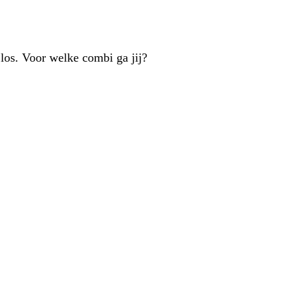
 los. Voor welke combi ga jij?