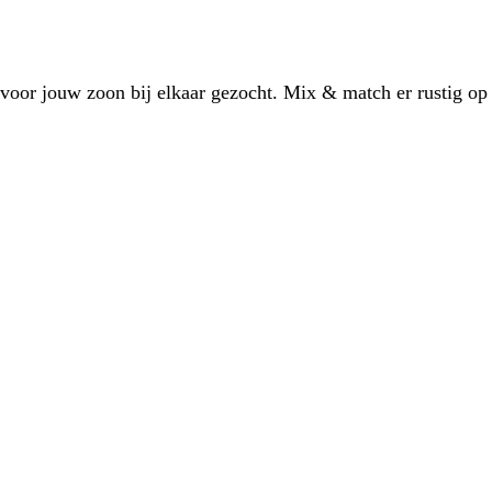
 voor jouw zoon bij elkaar gezocht. Mix & match er rustig op