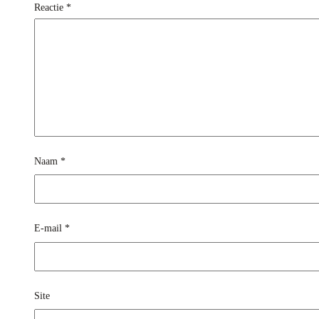
Reactie
*
Naam
*
E-mail
*
Site