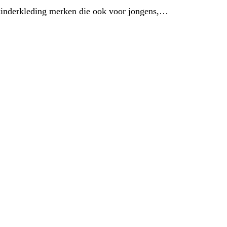
 kinderkleding merken die ook voor jongens,…