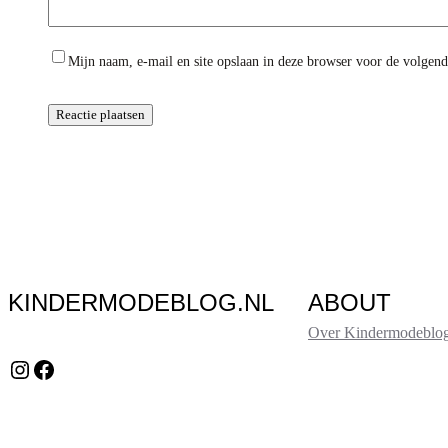
Mijn naam, e-mail en site opslaan in deze browser voor de volgende
KINDERMODEBLOG.NL
ABOUT
Over Kindermodeblog
Instagram
Facebook