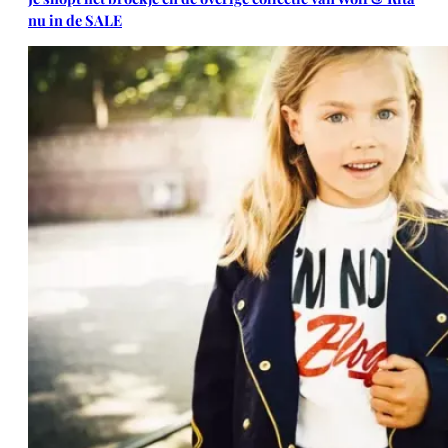
nu in de SALE