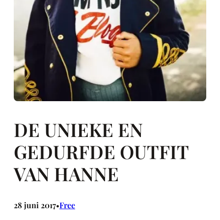
DE UNIEKE EN
GEDURFDE OUTFIT
VAN HANNE
28 juni 2017
Free
•