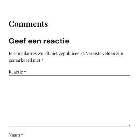
Comments
Geef een reactie
Je e-mailadres wordt niet gepubliceerd.
Vereiste velden zijn
gemarkeerd met
*
Reactie
*
Naam
*