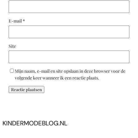
E-mail
*
Site
Mijn naam, e-mail en site opslaan in deze browser voor de
volgende keer wanneer ik een reactie plaats.
KINDERMODEBLOG.NL