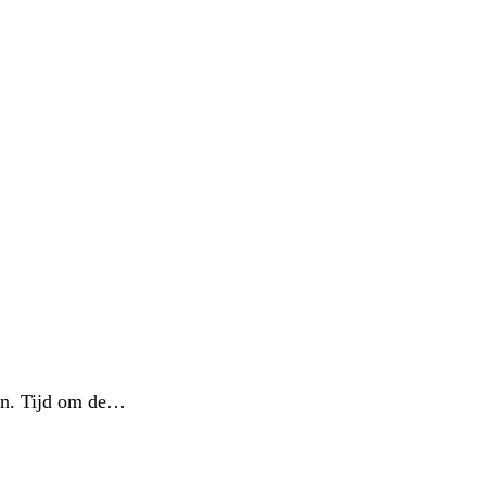
den. Tijd om de…