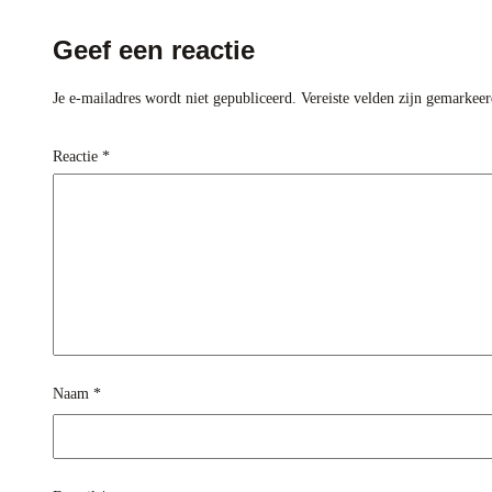
Geef een reactie
Je e-mailadres wordt niet gepubliceerd.
Vereiste velden zijn gemarkee
Reactie
*
Naam
*