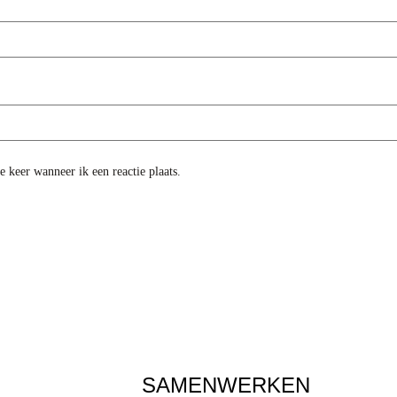
 keer wanneer ik een reactie plaats.
SAMENWERKEN