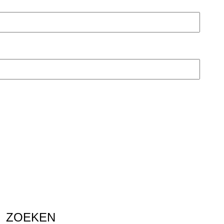
ZOEKEN