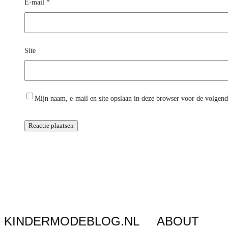
E-mail
*
Site
Mijn naam, e-mail en site opslaan in deze browser voor de volgende
KINDERMODEBLOG.NL
ABOUT