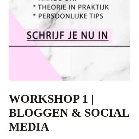
WORKSHOP 1 |
BLOGGEN & SOCIAL
MEDIA