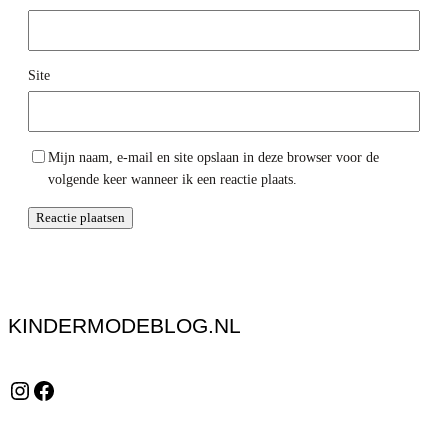
Site
Mijn naam, e-mail en site opslaan in deze browser voor de
volgende keer wanneer ik een reactie plaats.
KINDERMODEBLOG.NL
Instagram
Facebook