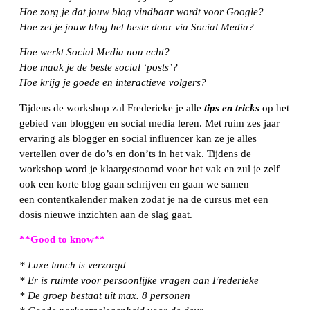
Hoe zorg je dat jouw blog vindbaar wordt voor Google?
Hoe zet je jouw blog het beste door via Social Media?
Hoe werkt Social Media nou echt?
Hoe maak je de beste social ‘posts’?
Hoe krijg je goede en interactieve volgers?
Tijdens de workshop zal Frederieke je alle
tips en tricks
op het
gebied van bloggen en social media leren. Met ruim zes jaar
ervaring als blogger en social influencer kan ze je alles
vertellen over de do’s en don’ts in het vak. Tijdens de
workshop word je klaargestoomd voor het vak en zul je zelf
ook een korte blog gaan schrijven en gaan we samen
een contentkalender maken zodat je na de cursus met een
dosis nieuwe inzichten aan de slag gaat.
**Good to know**
* Luxe lunch is verzorgd
* Er is ruimte voor persoonlijke vragen aan Frederieke
* De groep bestaat uit max. 8 personen