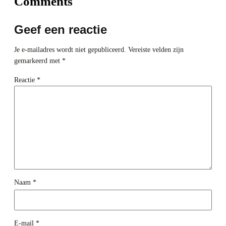
Comments
Geef een reactie
Je e-mailadres wordt niet gepubliceerd.
Vereiste velden zijn
gemarkeerd met
*
Reactie
*
Naam
*
E-mail
*