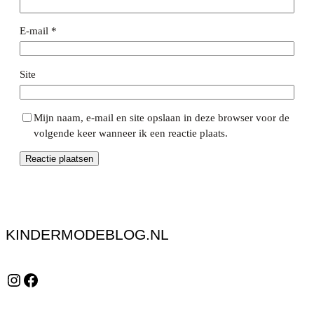
E-mail
*
Site
Mijn naam, e-mail en site opslaan in deze browser voor de
volgende keer wanneer ik een reactie plaats.
KINDERMODEBLOG.NL
Instagram
Facebook