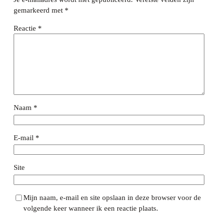
gemarkeerd met
*
Reactie
*
Naam
*
E-mail
*
Site
Mijn naam, e-mail en site opslaan in deze browser voor de
volgende keer wanneer ik een reactie plaats.