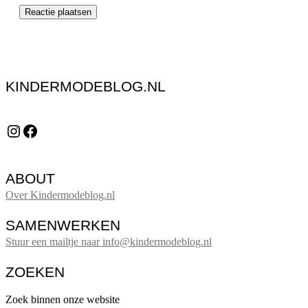
KINDERMODEBLOG.NL
Instagram
Facebook
ABOUT
Over Kindermodeblog.nl
SAMENWERKEN
Stuur een mailtje naar info@kindermodeblog.nl
ZOEKEN
Zoek binnen onze website