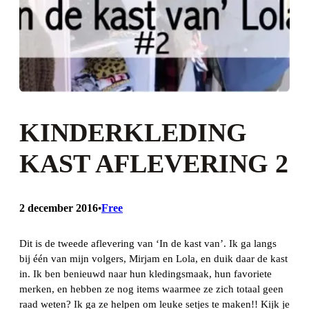
KINDERKLEDING
KAST AFLEVERING 2
2 december 2016
Free
•
Dit is de tweede aflevering van ‘In de kast van’. Ik ga langs
bij één van mijn volgers, Mirjam en Lola, en duik daar de kast
in. Ik ben benieuwd naar hun kledingsmaak, hun favoriete
merken, en hebben ze nog items waarmee ze zich totaal geen
raad weten? Ik ga ze helpen om leuke setjes te maken!! Kijk je