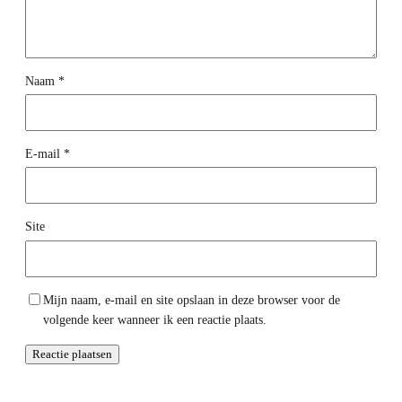
Naam
*
E-mail
*
Site
Mijn naam, e-mail en site opslaan in deze browser voor de
volgende keer wanneer ik een reactie plaats.