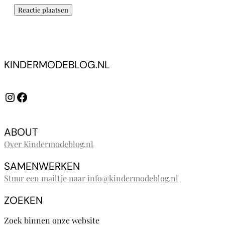
KINDERMODEBLOG.NL
Instagram
Facebook
ABOUT
Over Kindermodeblog.nl
SAMENWERKEN
Stuur een mailtje naar info@kindermodeblog.nl
ZOEKEN
Zoek binnen onze website