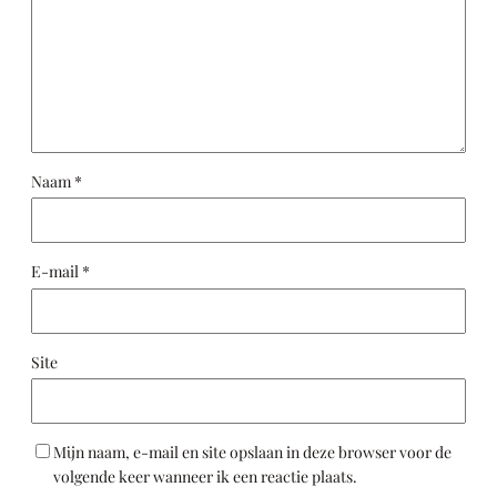
Naam
*
E-mail
*
Site
Mijn naam, e-mail en site opslaan in deze browser voor de
volgende keer wanneer ik een reactie plaats.