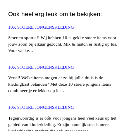
Ook heel erg leuk om te bekijken:
10X STOERE JONGENSKLEDING
Stoer en sportief! Wij hebben 10 te gekke stoere items voor
jouw zoon bij elkaar gezocht. Mix & match er rustig op los.
Voor welke…
10X STOERE JONGENSKLEDING
Vertel! Welke items mogen er zo bij jullie thuis is de
kledingkast belanden? Met deze 10 stoere jongens items
combineer je er lekker op los…
10X STOERE JONGENSKLEDING
Tegenwoordig is er óók voor jongens heel veel keus op het
gebied van kinderkleding. Er zijn namelijk steeds meer
kinderkleding merken die ook voor jongens,…