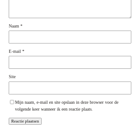
Naam
*
E-mail
*
Site
Mijn naam, e-mail en site opslaan in deze browser voor de
volgende keer wanneer ik een reactie plaats.