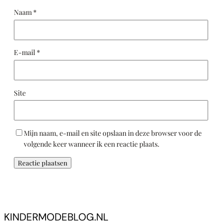
Naam
*
E-mail
*
Site
Mijn naam, e-mail en site opslaan in deze browser voor de
volgende keer wanneer ik een reactie plaats.
KINDERMODEBLOG.NL