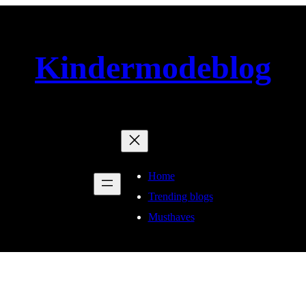
Kindermodeblog
Home
Trending blogs
Musthaves