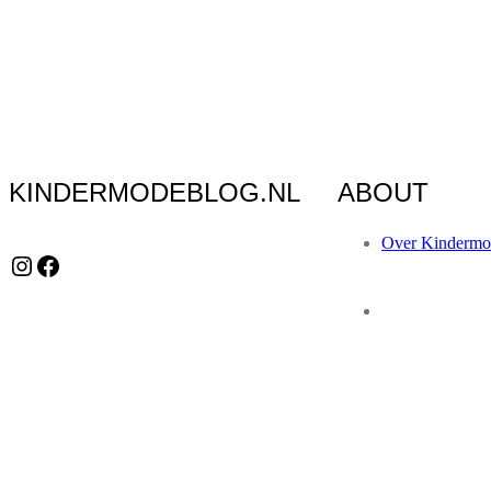
KINDERMODEBLOG.NL
ABOUT
Over Kindermo
Instagram
Facebook