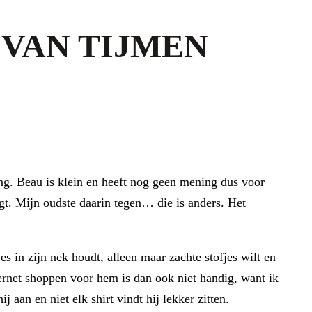
 VAN TIJMEN
ing. Beau is klein en heeft nog geen mening dus voor
ligt. Mijn oudste daarin tegen… die is anders. Het
es in zijn nek houdt, alleen maar zachte stofjes wilt en
ternet shoppen voor hem is dan ook niet handig, want ik
 aan en niet elk shirt vindt hij lekker zitten.