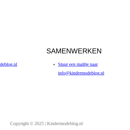
SAMENWERKEN
deblog.nl
Stuur een mailtje naar
info@kindermodeblog.nl
Copyright © 2025 | Kindermodeblog.nl