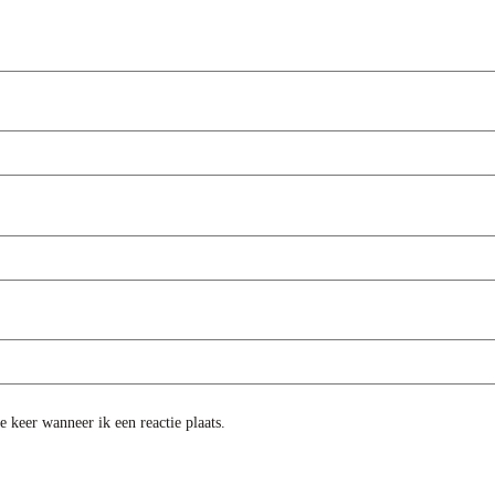
 keer wanneer ik een reactie plaats.