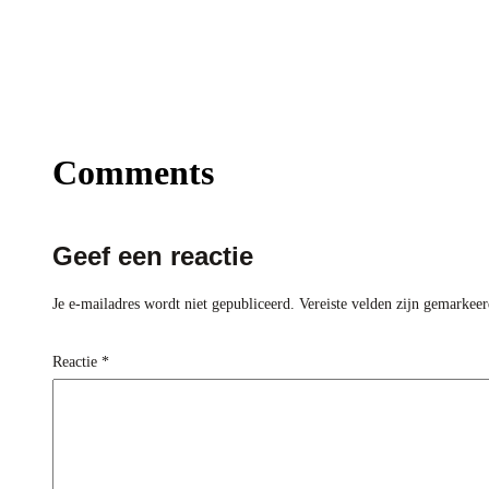
Comments
Geef een reactie
Je e-mailadres wordt niet gepubliceerd.
Vereiste velden zijn gemarkee
Reactie
*