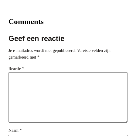
Comments
Geef een reactie
Je e-mailadres wordt niet gepubliceerd.
Vereiste velden zijn
gemarkeerd met
*
Reactie
*
Naam
*