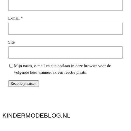
E-mail
*
Site
Mijn naam, e-mail en site opslaan in deze browser voor de
volgende keer wanneer ik een reactie plaats.
KINDERMODEBLOG.NL