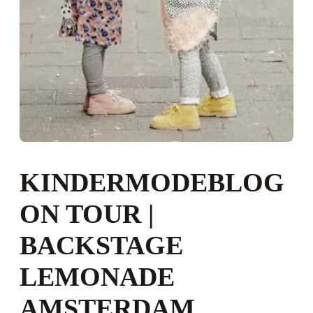
KINDERMODEBLOG
ON TOUR |
BACKSTAGE
LEMONADE
AMSTERDAM