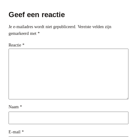
Geef een reactie
Je e-mailadres wordt niet gepubliceerd.
Vereiste velden zijn
gemarkeerd met
*
Reactie
*
Naam
*
E-mail
*