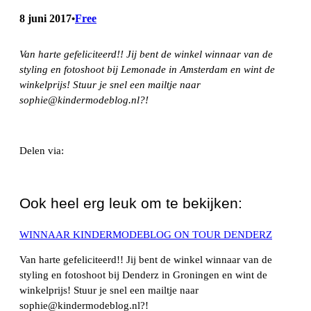
8 juni 2017
Free
•
Van harte gefeliciteerd!! Jij bent de winkel winnaar van de
styling en fotoshoot bij Lemonade in Amsterdam en wint de
winkelprijs! Stuur je snel een mailtje naar
sophie@kindermodeblog.nl?!
Delen via:
WhatsApp
Ook heel erg leuk om te bekijken:
WINNAAR KINDERMODEBLOG ON TOUR DENDERZ
Van harte gefeliciteerd!! Jij bent de winkel winnaar van de
styling en fotoshoot bij Denderz in Groningen en wint de
winkelprijs! Stuur je snel een mailtje naar
sophie@kindermodeblog.nl?!