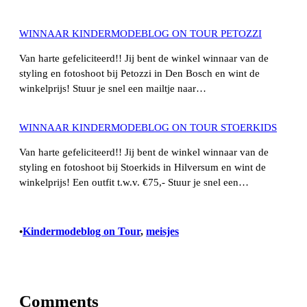
WINNAAR KINDERMODEBLOG ON TOUR PETOZZI
Van harte gefeliciteerd!! Jij bent de winkel winnaar van de
styling en fotoshoot bij Petozzi in Den Bosch en wint de
winkelprijs! Stuur je snel een mailtje naar…
WINNAAR KINDERMODEBLOG ON TOUR STOERKIDS
Van harte gefeliciteerd!! Jij bent de winkel winnaar van de
styling en fotoshoot bij Stoerkids in Hilversum en wint de
winkelprijs! Een outfit t.w.v. €75,- Stuur je snel een…
Kindermodeblog on Tour
, 
meisjes
•
Comments