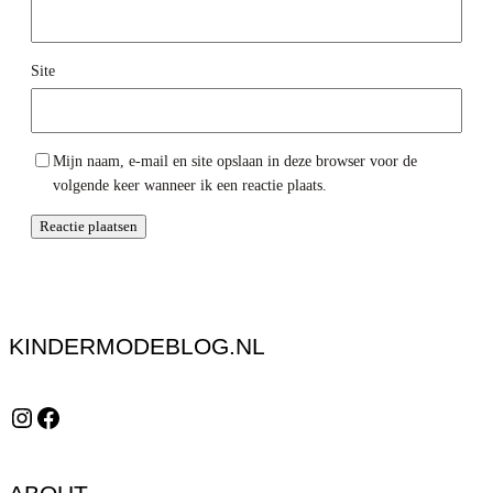
Site
Mijn naam, e-mail en site opslaan in deze browser voor de
volgende keer wanneer ik een reactie plaats.
KINDERMODEBLOG.NL
Instagram
Facebook