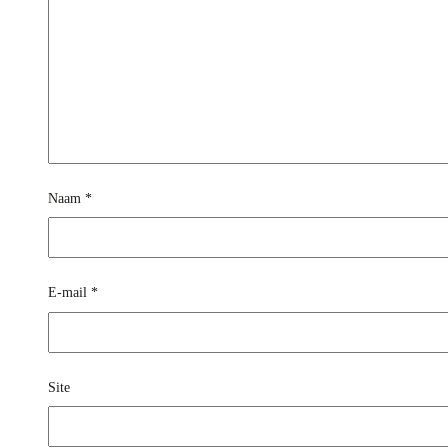
Naam
*
E-mail
*
Site