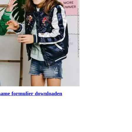
elname formulier downloaden