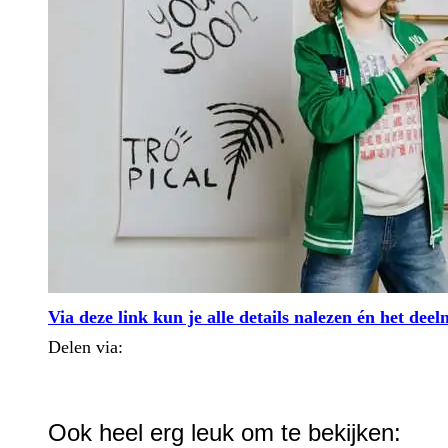
Via deze link kun je alle details nalezen én het de
Delen via:
WhatsApp
Ook heel erg leuk om te bekijken: