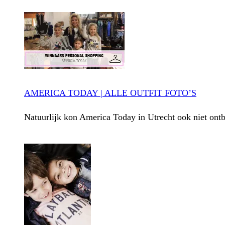
AMERICA TODAY | ALLE OUTFIT FOTO’S
Natuurlijk kon America Today in Utrecht ook niet ont