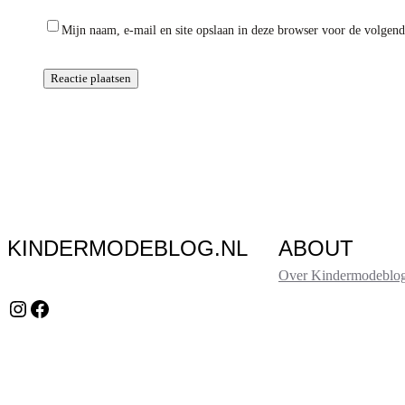
Mijn naam, e-mail en site opslaan in deze browser voor de volgende
KINDERMODEBLOG.NL
ABOUT
Over Kindermodeblog
Instagram
Facebook