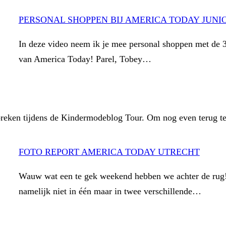
PERSONAL SHOPPEN BIJ AMERICA TODAY JUNI
In deze video neem ik je mee personal shoppen met de 
van America Today! Parel, Tobey…
breken tijdens de Kindermodeblog Tour. Om nog even terug te
FOTO REPORT AMERICA TODAY UTRECHT
Wauw wat een te gek weekend hebben we achter de rug
namelijk niet in één maar in twee verschillende…