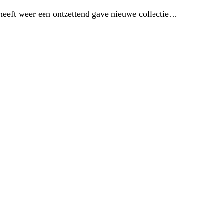
 heeft weer een ontzettend gave nieuwe collectie…