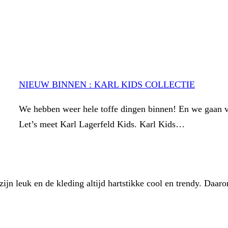
NIEUW BINNEN : KARL KIDS COLLECTIE
We hebben weer hele toffe dingen binnen! En we gaan 
Let’s meet Karl Lagerfeld Kids. Karl Kids…
zijn leuk en de kleding altijd hartstikke cool en trendy. Daaro