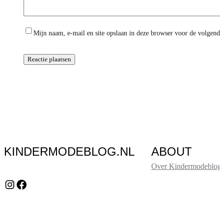
Mijn naam, e-mail en site opslaan in deze browser voor de volgende
KINDERMODEBLOG.NL
ABOUT
Over Kindermodeblog
Instagram
Facebook