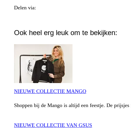
Delen via:
WhatsApp
Ook heel erg leuk om te bekijken:
NIEUWE COLLECTIE MANGO
Shoppen bij de Mango is altijd een feestje. De prijsjes 
NIEUWE COLLECTIE VAN GSUS