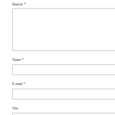
Reactie
*
Naam
*
E-mail
*
Site