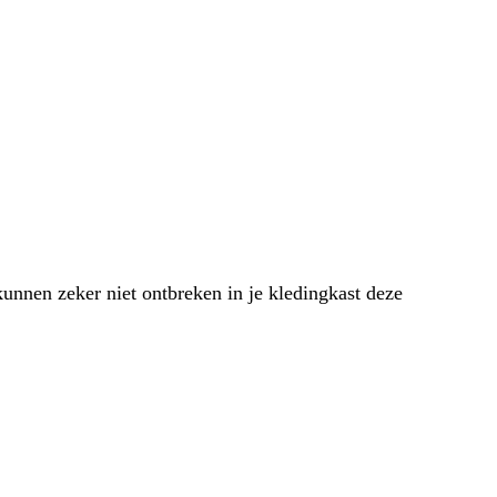
kunnen zeker niet ontbreken in je kledingkast deze