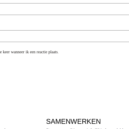
 keer wanneer ik een reactie plaats.
SAMENWERKEN