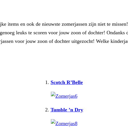
ijke items en ook de nieuwste zomerjassen zijn niet te missen!
s genoeg leuks te scoren voor jouw zoon of dochter! Ondanks da
jassen voor jouw zoon of dochter uitgezocht! Welke kinderja
1.
Scotch R’Belle
2.
Tumble ’n Dry