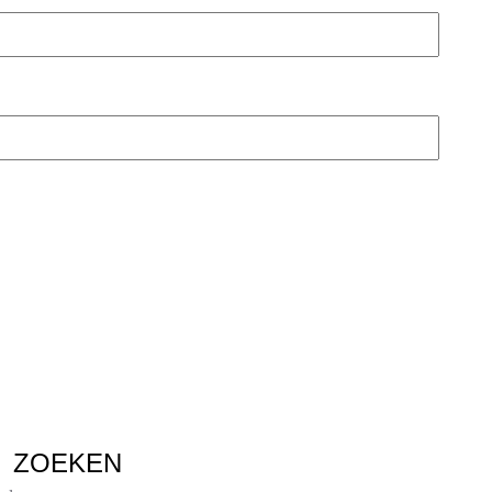
ZOEKEN