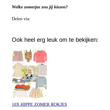
Welke zomerjas zou jij kiezen?
Delen via:
WhatsApp
Ook heel erg leuk om te bekijken:
10X HIPPE ZOMER ROKJES