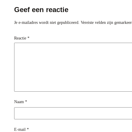
Geef een reactie
Je e-mailadres wordt niet gepubliceerd.
Vereiste velden zijn gemarkee
Reactie
*
Naam
*
E-mail
*