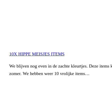
10X HIPPE MEISJES ITEMS
We blijven nog even in de zachte kleurtjes. Deze items 
zomer. We hebben weer 10 vrolijke items…