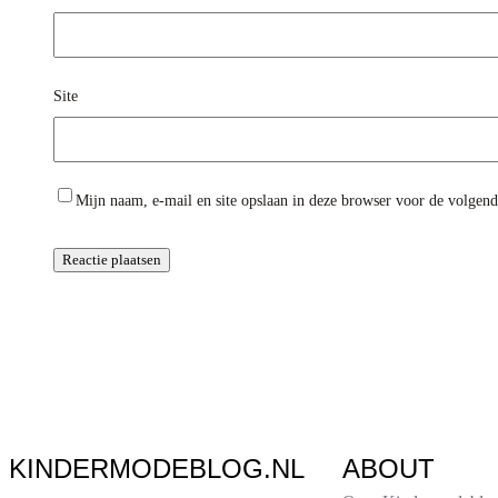
Site
Mijn naam, e-mail en site opslaan in deze browser voor de volgende
KINDERMODEBLOG.NL
ABOUT