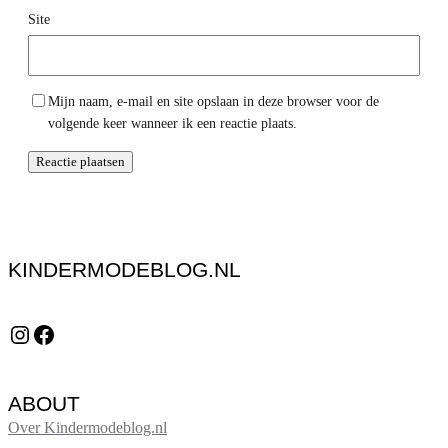
Site
Mijn naam, e-mail en site opslaan in deze browser voor de
volgende keer wanneer ik een reactie plaats.
KINDERMODEBLOG.NL
Instagram
Facebook
ABOUT
Over Kindermodeblog.nl