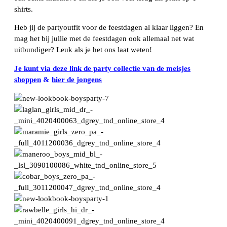
shirts.
Heb jij de partyoutfit voor de feestdagen al klaar liggen? En
mag het bij jullie met de feestdagen ook allemaal net wat
uitbundiger? Leuk als je het ons laat weten!
Je kunt via deze link de party collectie van de meisjes
shoppen
&
hier de jongens