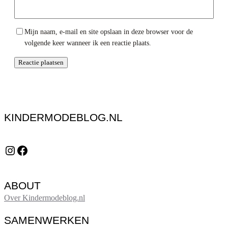
Mijn naam, e-mail en site opslaan in deze browser voor de
volgende keer wanneer ik een reactie plaats.
KINDERMODEBLOG.NL
Instagram
Facebook
ABOUT
Over Kindermodeblog.nl
SAMENWERKEN