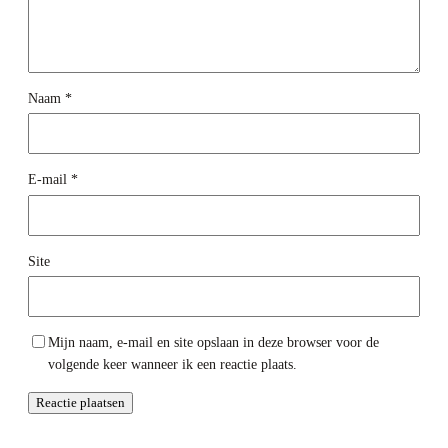
Naam
*
E-mail
*
Site
Mijn naam, e-mail en site opslaan in deze browser voor de
volgende keer wanneer ik een reactie plaats.