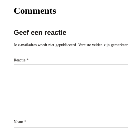
Comments
Geef een reactie
Je e-mailadres wordt niet gepubliceerd.
Vereiste velden zijn gemarkee
Reactie
*
Naam
*