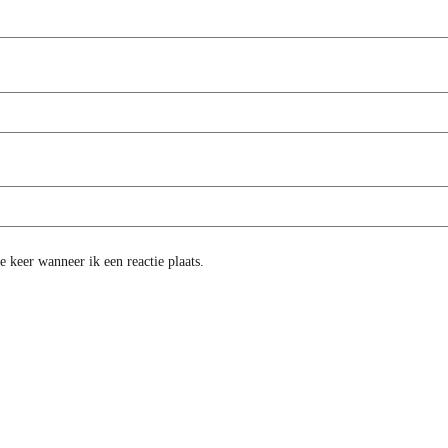
 keer wanneer ik een reactie plaats.