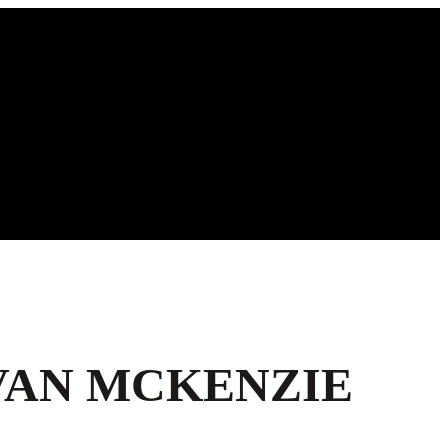
 VAN MCKENZIE