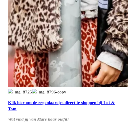
Klik hier om de regenlaarsjes direct te shoppen bij Lot &
Tom
Wat vind jij van Mare haar outfit?