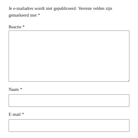
Je e-mailadres wordt niet gepubliceerd.
Vereiste velden zijn
gemarkeerd met
*
Reactie
*
Naam
*
E-mail
*