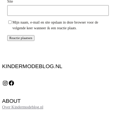
Site
Mijn naam, e-mail en site opslaan in deze browser voor de
volgende keer wanneer ik een reactie plaats.
KINDERMODEBLOG.NL
Instagram
Facebook
ABOUT
Over Kindermodeblog.nl