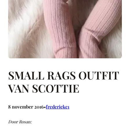
SMALL RAGS OUTFIT
VAN SCOTTIE
8 november 2016
frederieke1
•
Door Rosan: