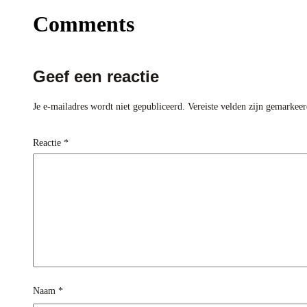
Comments
Geef een reactie
Je e-mailadres wordt niet gepubliceerd.
Vereiste velden zijn gemarkee
Reactie
*
Naam
*