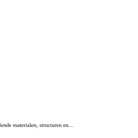
lende materialen, structuren en…