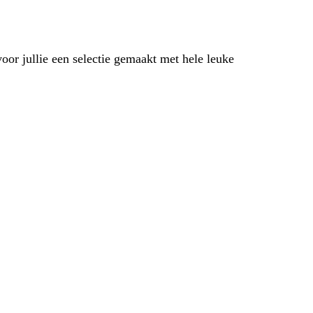
 voor jullie een selectie gemaakt met hele leuke