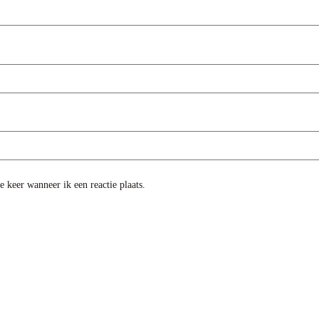
 keer wanneer ik een reactie plaats.