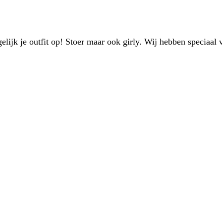
gelijk je outfit op! Stoer maar ook girly. Wij hebben speciaal