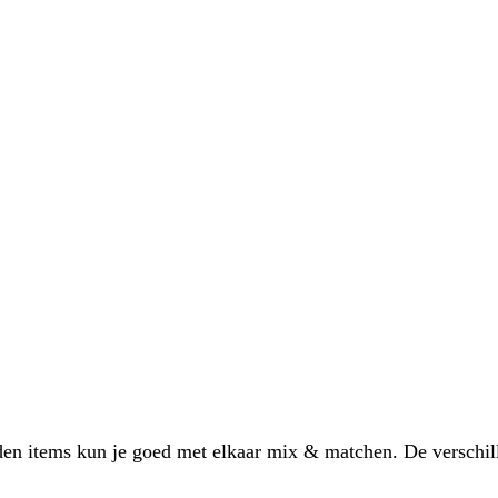
den items kun je goed met elkaar mix & matchen. De verschil