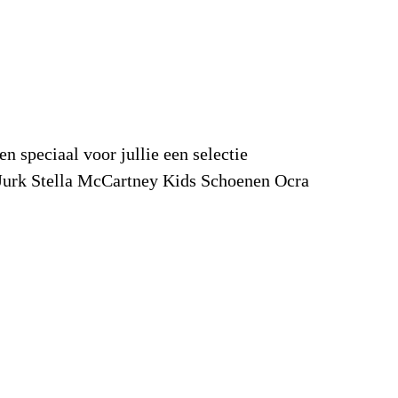
en speciaal voor jullie een selectie
a Jurk Stella McCartney Kids Schoenen Ocra