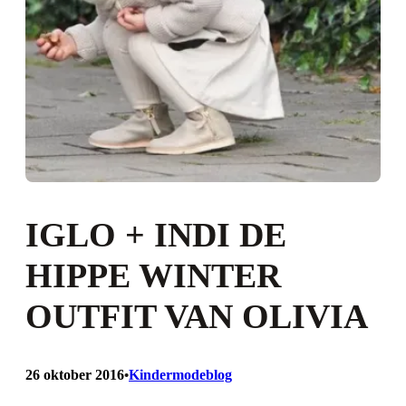
IGLO + INDI DE
HIPPE WINTER
OUTFIT VAN OLIVIA
26 oktober 2016
Kindermodeblog
•