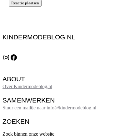
KINDERMODEBLOG.NL
Instagram
Facebook
ABOUT
Over Kindermodeblog.nl
SAMENWERKEN
Stuur een mailtje naar info@kindermodeblog.nl
ZOEKEN
Zoek binnen onze website