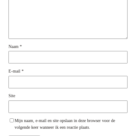
Naam
*
E-mail
*
Site
Mijn naam, e-mail en site opslaan in deze browser voor de
volgende keer wanneer ik een reactie plaats.