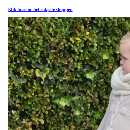
Klik hier om het rokje te shoppen