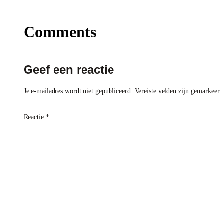
Comments
Geef een reactie
Je e-mailadres wordt niet gepubliceerd.
Vereiste velden zijn gemarkee
Reactie
*