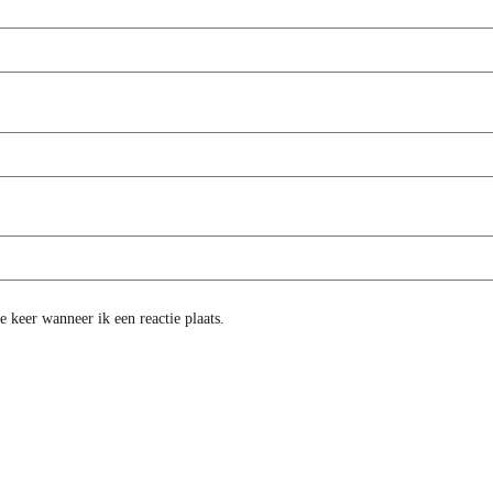
 keer wanneer ik een reactie plaats.