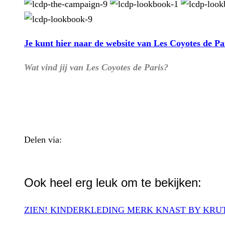
Je kunt hier naar de website van Les Coyotes de Pa
Wat vind jij van Les Coyotes de Paris?
Delen via:
WhatsApp
Ook heel erg leuk om te bekijken:
ZIEN! KINDERKLEDING MERK KNAST BY KRU