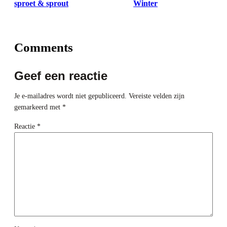
sproet & sprout
Winter
Comments
Geef een reactie
Je e-mailadres wordt niet gepubliceerd.
Vereiste velden zijn
gemarkeerd met
*
Reactie
*