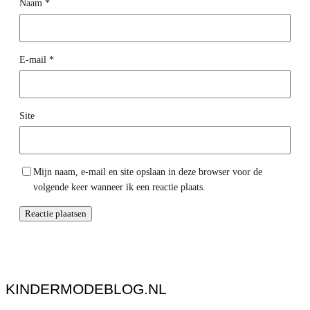
Naam
*
E-mail
*
Site
Mijn naam, e-mail en site opslaan in deze browser voor de
volgende keer wanneer ik een reactie plaats.
KINDERMODEBLOG.NL