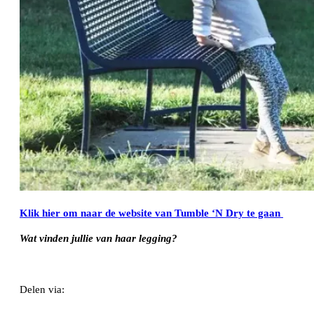
Klik hier om naar de website van Tumble ‘N Dry te gaan
Wat vinden jullie van haar legging?
Delen via:
WhatsApp