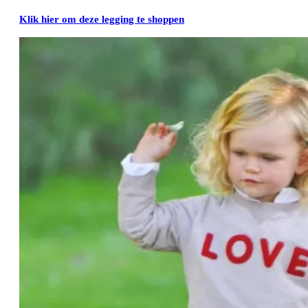
Klik hier om deze legging te shoppen