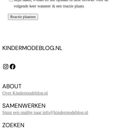
volgende keer wanneer ik een reactie plaats.
KINDERMODEBLOG.NL
Instagram
Facebook
ABOUT
Over Kindermodeblog.nl
SAMENWERKEN
Stuur een mailtje naar info@kindermodeblog.nl
ZOEKEN