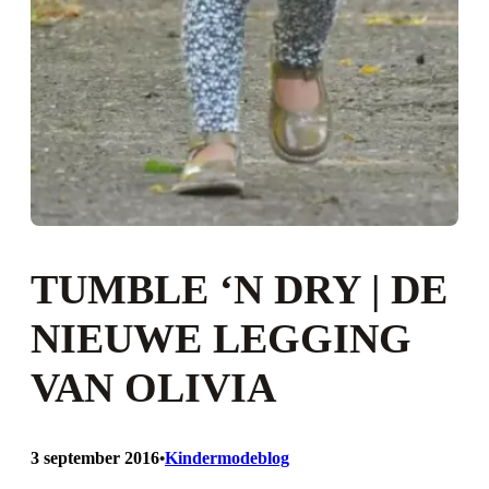
TUMBLE ‘N DRY | DE
NIEUWE LEGGING
VAN OLIVIA
3 september 2016
Kindermodeblog
•