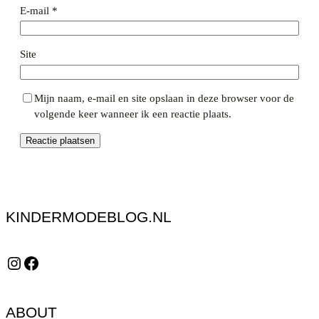
E-mail
*
Site
Mijn naam, e-mail en site opslaan in deze browser voor de
volgende keer wanneer ik een reactie plaats.
KINDERMODEBLOG.NL
Instagram
Facebook
ABOUT