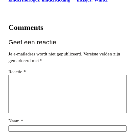
Comments
Geef een reactie
Je e-mailadres wordt niet gepubliceerd.
Vereiste velden zijn
gemarkeerd met
*
Reactie
*
Naam
*