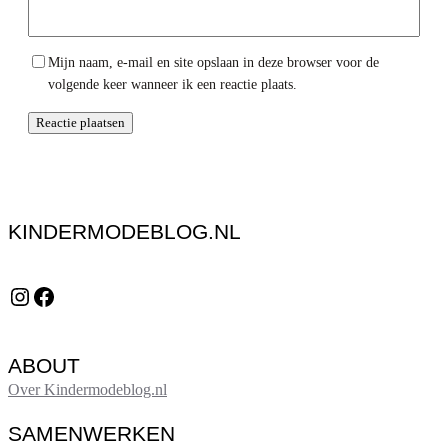
Mijn naam, e-mail en site opslaan in deze browser voor de
volgende keer wanneer ik een reactie plaats.
KINDERMODEBLOG.NL
Instagram
Facebook
ABOUT
Over Kindermodeblog.nl
SAMENWERKEN