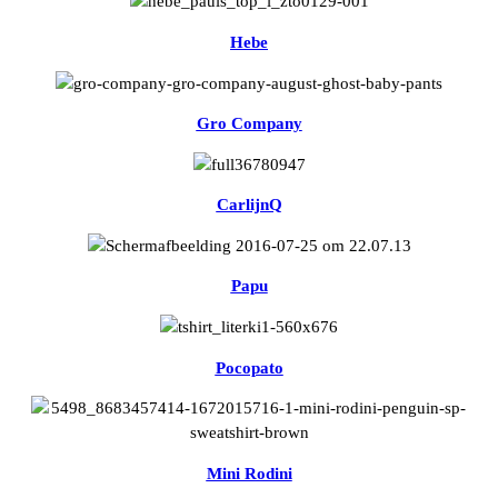
Hebe
Gro Company
CarlijnQ
Papu
Pocopato
Mini Rodini