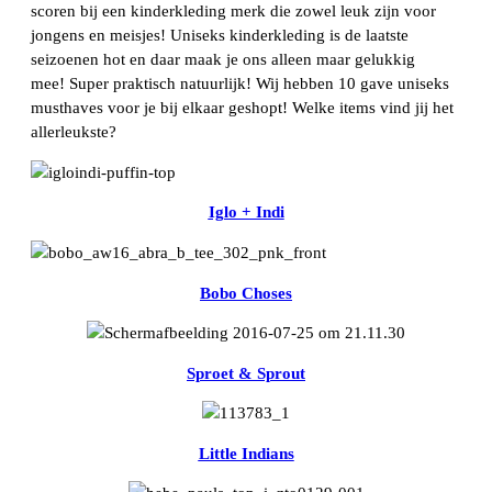
scoren bij een kinderkleding merk die zowel leuk zijn voor
jongens en meisjes! Uniseks kinderkleding is de laatste
seizoenen hot en daar maak je ons alleen maar gelukkig
mee! Super praktisch natuurlijk! Wij hebben 10 gave uniseks
musthaves voor je bij elkaar geshopt! Welke items vind jij het
allerleukste?
Iglo + Indi
Bobo Choses
Sproet & Sprout
Little Indians