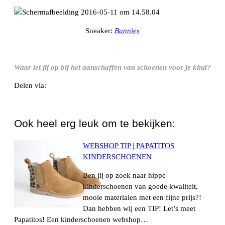
Sneaker:
Bunnies
Waar let jij op bij het aanschaffen van schoenen voor je kind?
Delen via:
WhatsApp
Ook heel erg leuk om te bekijken:
WEBSHOP TIP | PAPATITOS
KINDERSCHOENEN
Ben jij op zoek naar hippe
kinderschoenen van goede kwaliteit,
mooie materialen met een fijne prijs?!
Dan hebben wij een TIP! Let’s meet
Papatitos! Een kinderschoenen webshop…