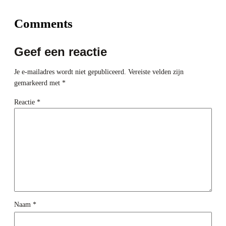
Comments
Geef een reactie
Je e-mailadres wordt niet gepubliceerd.
Vereiste velden zijn
gemarkeerd met
*
Reactie
*
Naam
*