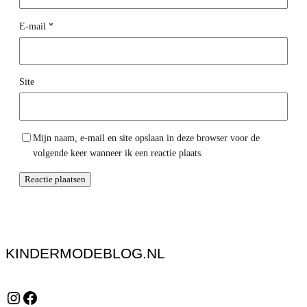
E-mail
*
Site
Mijn naam, e-mail en site opslaan in deze browser voor de
volgende keer wanneer ik een reactie plaats.
KINDERMODEBLOG.NL
Instagram
Facebook