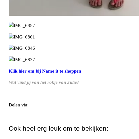
Klik hier om bij Name it te shoppen
Wat vind jij van het rokje van Julie?
Delen via:
WhatsApp
Ook heel erg leuk om te bekijken: