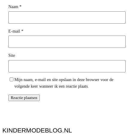
Naam
*
E-mail
*
Site
Mijn naam, e-mail en site opslaan in deze browser voor de
volgende keer wanneer ik een reactie plaats.
KINDERMODEBLOG.NL