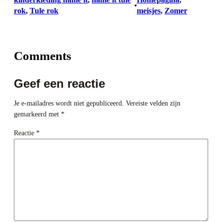
•
rok
, 
Tule rok
meisjes
, 
Zomer
Comments
Geef een reactie
Je e-mailadres wordt niet gepubliceerd.
Vereiste velden zijn
gemarkeerd met
*
Reactie
*