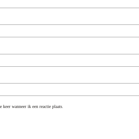
 keer wanneer ik een reactie plaats.