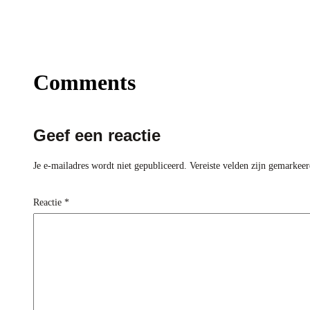
Comments
Geef een reactie
Je e-mailadres wordt niet gepubliceerd.
Vereiste velden zijn gemarkee
Reactie
*