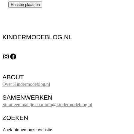
KINDERMODEBLOG.NL
Instagram
Facebook
ABOUT
Over Kindermodeblog.nl
SAMENWERKEN
Stuur een mailtje naar info@kindermodeblog.nl
ZOEKEN
Zoek binnen onze website