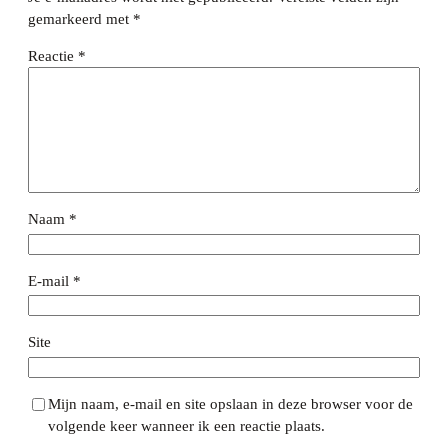
gemarkeerd met
*
Reactie
*
Naam
*
E-mail
*
Site
Mijn naam, e-mail en site opslaan in deze browser voor de
volgende keer wanneer ik een reactie plaats.