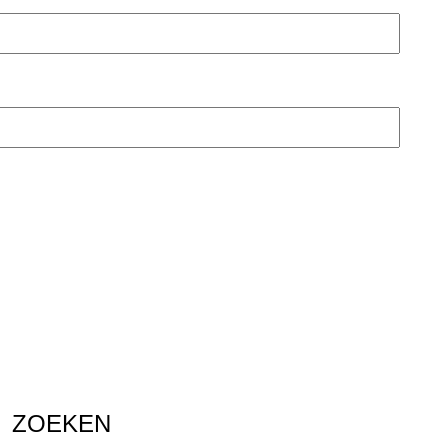
ZOEKEN