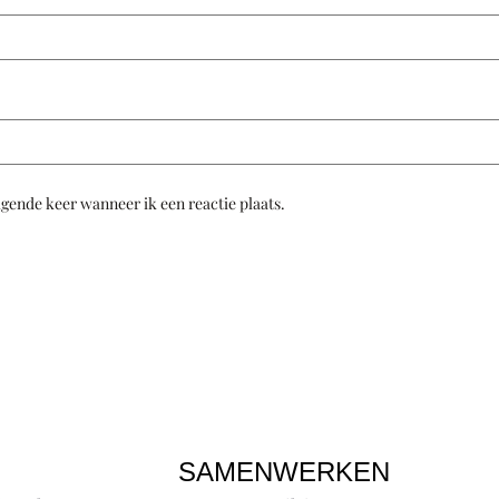
lgende keer wanneer ik een reactie plaats.
SAMENWERKEN