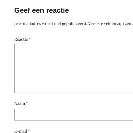
Geef een reactie
Je e-mailadres wordt niet gepubliceerd.
Vereiste velden zijn ge
Reactie
*
Naam
*
E-mail
*