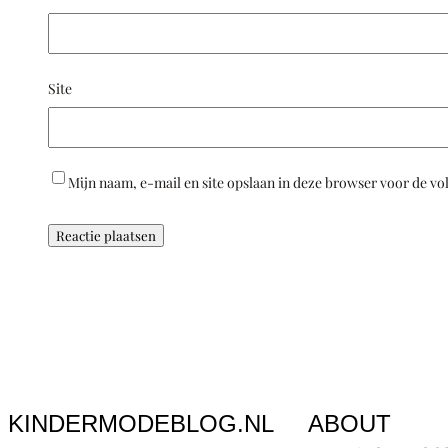
Site
Mijn naam, e-mail en site opslaan in deze browser voor de vo
KINDERMODEBLOG.NL
ABOUT