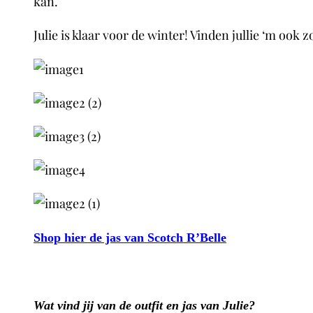
kan.
Julie is klaar voor de winter! Vinden jullie ‘m ook 
Shop hier de jas van Scotch R’Belle
Wat vind jij van de outfit en jas van Julie?