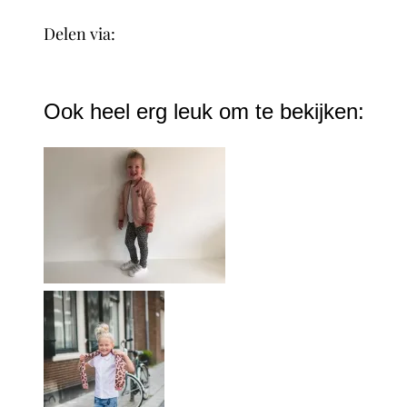
Delen via:
WhatsApp
Ook heel erg leuk om te bekijken: