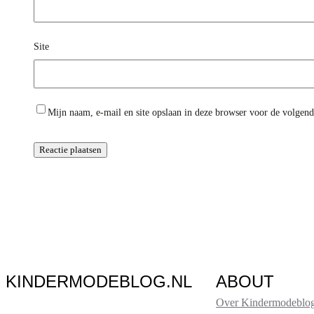
Site
Mijn naam, e-mail en site opslaan in deze browser voor de volgende
KINDERMODEBLOG.NL
ABOUT
Over Kindermodeblog