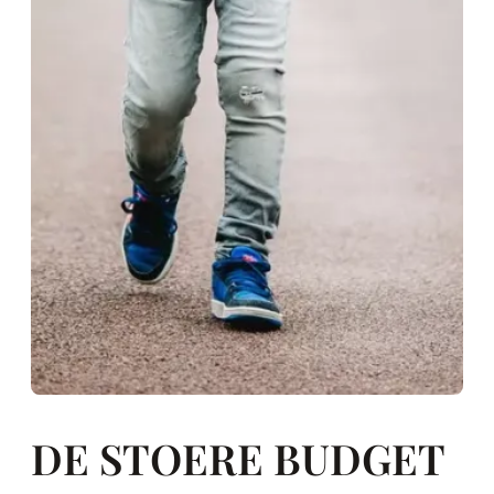
DE STOERE BUDGET