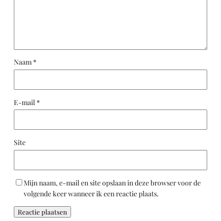
Naam
*
E-mail
*
Site
Mijn naam, e-mail en site opslaan in deze browser voor de
volgende keer wanneer ik een reactie plaats.