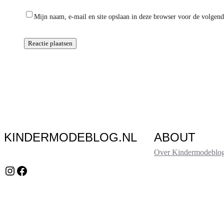
Mijn naam, e-mail en site opslaan in deze browser voor de volgende
KINDERMODEBLOG.NL
ABOUT
Over Kindermodeblog
Instagram
Facebook