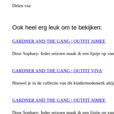
Delen via:
WhatsApp
Ook heel erg leuk om te bekijken:
GARDNER AND THE GANG | OUTFIT AIMEE
Door Sophary: Ieder seizoen maak ik een lijstje op van
GARDNER AND THE GANG | OUTFIT VIVA
Hoewel je in de collectie van dit kindermodemerk alti
GARDNER AND THE GANG | OUTFIT AIMEE
Door Sophary: Ieder seizoen maak ik een lijstje op van