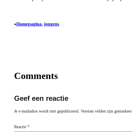
•
Homepagina
, 
jongens
Comments
Geef een reactie
Je e-mailadres wordt niet gepubliceerd.
Vereiste velden zijn gemarkee
Reactie
*