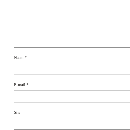
Naam
*
E-mail
*
Site