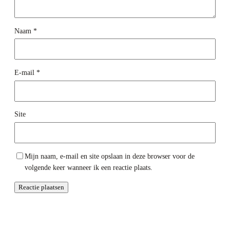
Naam
*
E-mail
*
Site
Mijn naam, e-mail en site opslaan in deze browser voor de
volgende keer wanneer ik een reactie plaats.