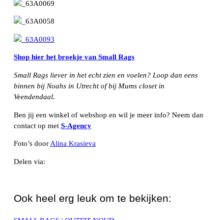
Shop hier het broekje van Small Rags
Small Rags liever in het echt zien en voelen? Loop dan eens
binnen bij Noahs in Utrecht of bij Mums closet in
Veendendaal.
Ben jij een winkel of webshop en wil je meer info? Neem dan
contact op met
S-Agency
Foto’s door
Alina Krasieva
Delen via:
WhatsApp
Ook heel erg leuk om te bekijken: