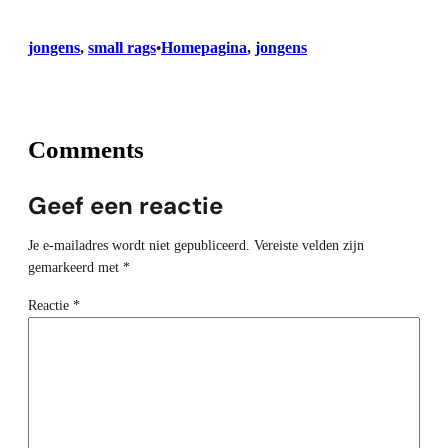
jongens
, 
small rags
Homepagina
, 
jongens
•
Comments
Geef een reactie
Je e-mailadres wordt niet gepubliceerd.
Vereiste velden zijn
gemarkeerd met
*
Reactie
*