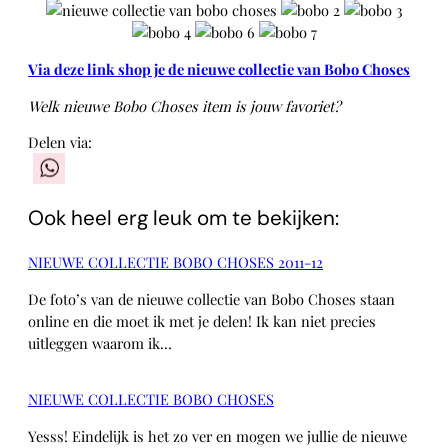
Via deze link shop je de nieuwe collectie van Bobo Choses
Welk nieuwe Bobo Choses item is jouw favoriet?
Delen via:
WhatsApp
Ook heel erg leuk om te bekijken:
NIEUWE COLLECTIE BOBO CHOSES 2011-12
De foto’s van de nieuwe collectie van Bobo Choses staan
online en die moet ik met je delen! Ik kan niet precies
uitleggen waarom ik…
NIEUWE COLLECTIE BOBO CHOSES
Yesss! Eindelijk is het zo ver en mogen we jullie de nieuwe