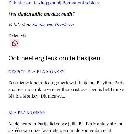
Klik hier om te shoppen bij BonbonontheBlock
Wat vinden jullie van deze outfit?
Foto’s door
Nienke van Denderen
Delen via:
WhatsApp
Ook heel erg leuk om te bekijken:
GESPOT: BLA BLA MONKEY
Een nieuw kinderkleding merk wat ik tijdens Playtime Paris
spotte en waar ik razend enthousiast over ben is het Franse
Bla Bla Monkey! Dit nieuwe…
BLA BLA MONKEY
Na de beurs in Parijs lieten we jullie Bla Bla Monkey al zien
als één van onze favorieten, en nu de zomer dan echt