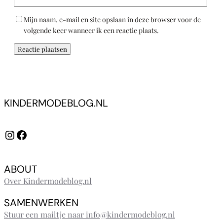
Mijn naam, e-mail en site opslaan in deze browser voor de
volgende keer wanneer ik een reactie plaats.
KINDERMODEBLOG.NL
Instagram
Facebook
ABOUT
Over Kindermodeblog.nl
SAMENWERKEN
Stuur een mailtje naar info@kindermodeblog.nl