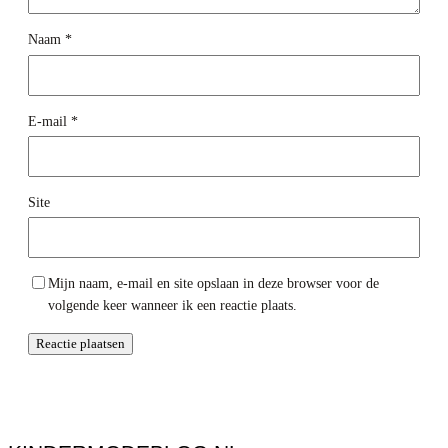
Naam
*
E-mail
*
Site
Mijn naam, e-mail en site opslaan in deze browser voor de
volgende keer wanneer ik een reactie plaats.