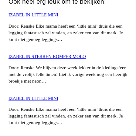
Ook heel erg leuk om te bekijken:
IZABEL IN LITTLE MINI
Door: Renske Elke mama heeft een ‘little mini’ thuis die een
legging fantastisch zal vinden, en zeker een van dit merk. Je
kunt niet genoeg leggings…
IZABEL IN STERREN ROMPER MOLO
Door: Renske We blijven deze week lekker in de kledingsfeer
met de vrolijk felle tinten! Liet ik vorige week nog een heerlijk
broekje met neon…
IZABEL IN LITTLE MINI
Door: Renske Elke mama heeft een ‘little mini’ thuis die een
legging fantastisch zal vinden, en zeker een van dit merk. Je
kunt niet genoeg leggings…