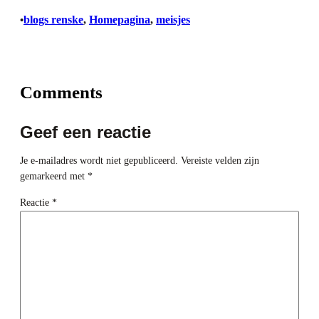
blogs renske
, 
Homepagina
, 
meisjes
•
Comments
Geef een reactie
Je e-mailadres wordt niet gepubliceerd.
Vereiste velden zijn
gemarkeerd met
*
Reactie
*