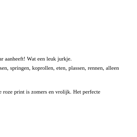
r aanheeft! Wat een leuk jurkje.
n, springen, koprollen, eten, plassen, rennen, alleen
roze print is zomers en vrolijk. Het perfecte