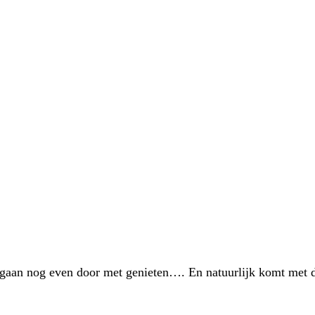
 gaan nog even door met genieten…. En natuurlijk komt met 