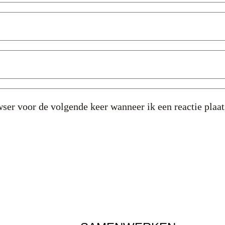
ser voor de volgende keer wanneer ik een reactie plaat