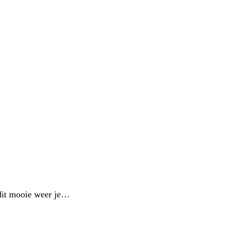
dit mooie weer je…