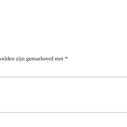
 velden zijn gemarkeerd met
*