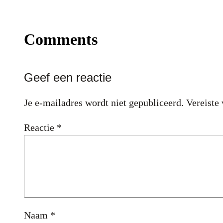
Comments
Geef een reactie
Je e-mailadres wordt niet gepubliceerd.
Vereiste
Reactie
*
Naam
*