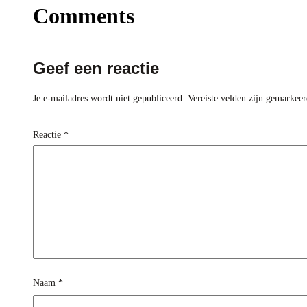
Comments
Geef een reactie
Je e-mailadres wordt niet gepubliceerd.
Vereiste velden zijn gemarkee
Reactie
*
Naam
*