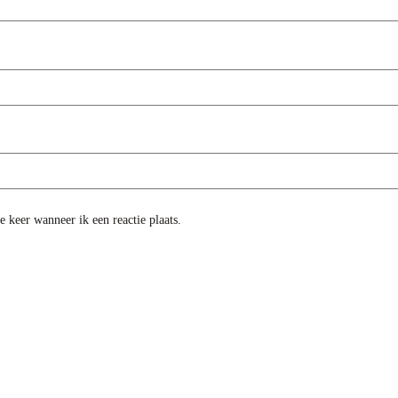
 keer wanneer ik een reactie plaats.