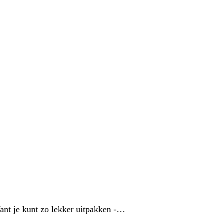
ant je kunt zo lekker uitpakken -…