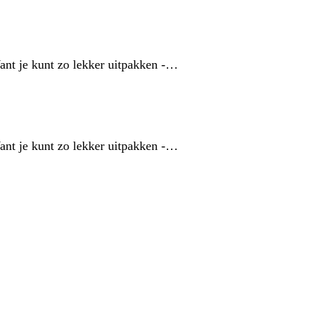
ant je kunt zo lekker uitpakken -…
ant je kunt zo lekker uitpakken -…