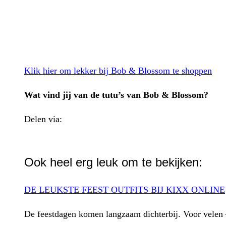
Klik hier om lekker bij Bob & Blossom te shoppen
Wat vind jij van de tutu’s van Bob & Blossom?
Delen via:
WhatsApp
Ook heel erg leuk om te bekijken:
DE LEUKSTE FEEST OUTFITS BIJ KIXX ONLINE
De feestdagen komen langzaam dichterbij. Voor velen 