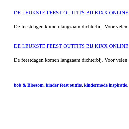
DE LEUKSTE FEEST OUTFITS BIJ KIXX ONLINE
De feestdagen komen langzaam dichterbij. Voor velen 
DE LEUKSTE FEEST OUTFITS BIJ KIXX ONLINE
De feestdagen komen langzaam dichterbij. Voor velen 
bob & Blossom
, 
kinder feest outfits
, 
kindermode inspiratie
,