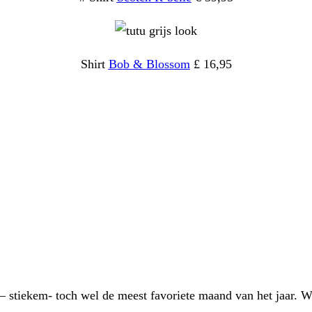
Shirt
Bob & Blossom
£ 16,95
– stiekem- toch wel de meest favoriete maand van het jaar. W