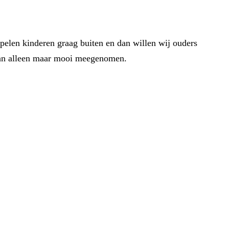
spelen kinderen graag buiten en dan willen wij ouders
 dan alleen maar mooi meegenomen.