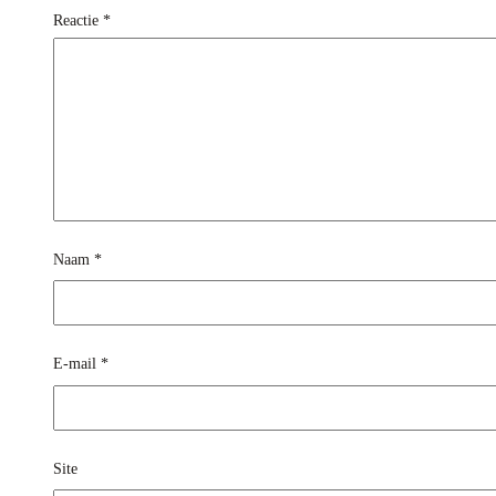
Reactie
*
Naam
*
E-mail
*
Site