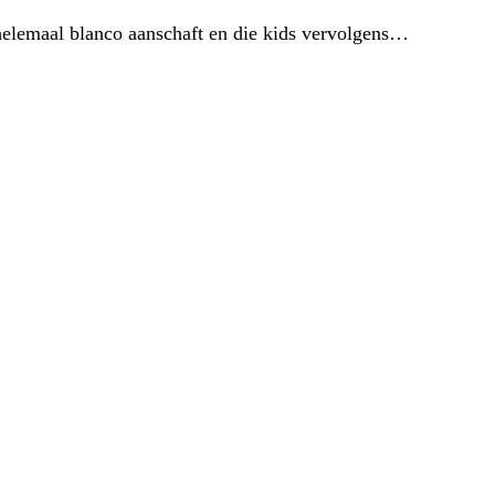
elemaal blanco aanschaft en die kids vervolgens…