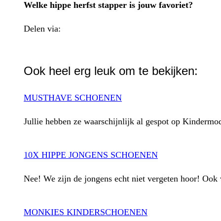
Welke hippe herfst stapper is jouw favoriet?
Delen via:
WhatsApp
Ook heel erg leuk om te bekijken:
MUSTHAVE SCHOENEN
Jullie hebben ze waarschijnlijk al gespot op Kinderm
10X HIPPE JONGENS SCHOENEN
Nee! We zijn de jongens echt niet vergeten hoor! Ook 
MONKIES KINDERSCHOENEN