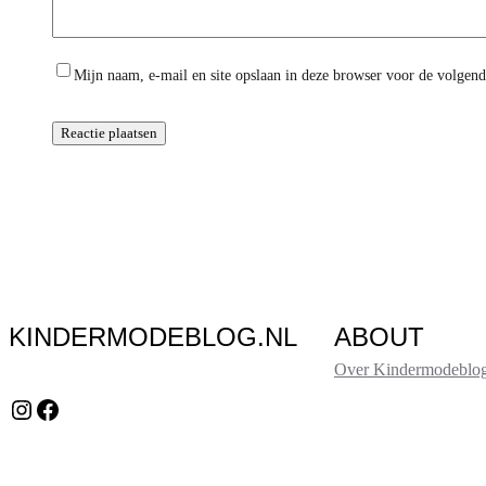
Mijn naam, e-mail en site opslaan in deze browser voor de volgende
KINDERMODEBLOG.NL
ABOUT
Over Kindermodeblog
Instagram
Facebook