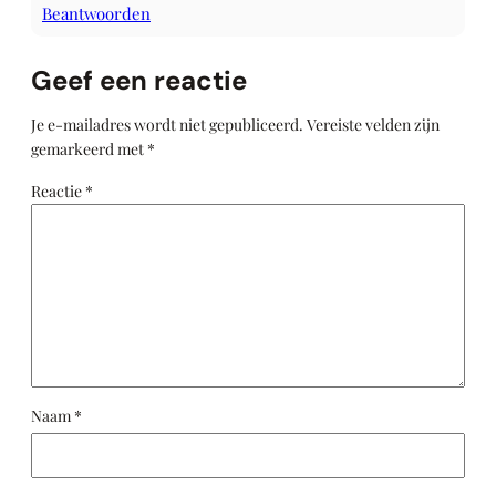
Beantwoorden
Geef een reactie
Je e-mailadres wordt niet gepubliceerd.
Vereiste velden zijn
gemarkeerd met
*
Reactie
*
Naam
*