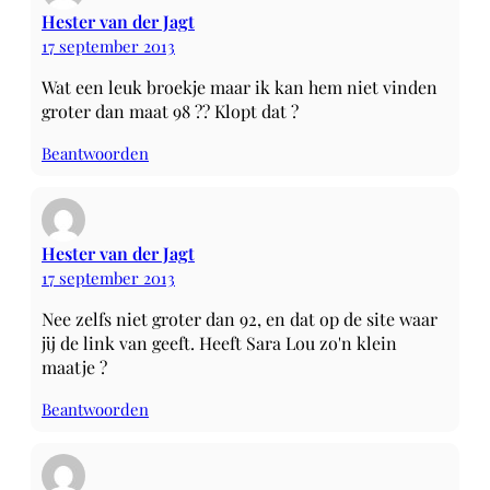
Hester van der Jagt
17 september 2013
Wat een leuk broekje maar ik kan hem niet vinden
groter dan maat 98 ?? Klopt dat ?
Beantwoorden
Hester van der Jagt
17 september 2013
Nee zelfs niet groter dan 92, en dat op de site waar
jij de link van geeft. Heeft Sara Lou zo'n klein
maatje ?
Beantwoorden