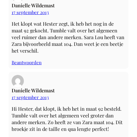
Danielle Wildemast
17 september 2013
Het klopt wat Hester zegt, ik heb het nog in de
maat 92 gekocht. Tumble valt over het algemeen
veel ruimer dan andere merken. Sara Lou heeft van
Zara bijvoorbeeld maat 104. Dan weet je een beetje
het verschil.
Beantwoorden
Danielle Wildemast
17 september 2013
Hi Hester, dat klopt, ik heb het in maat 92 besteld.
Tumble valt over het algemeen veel groter dan
andere merken. Zo heeft ze van Zara maat 104. Dit
broekje zit in de taille en qua lengte perfect!