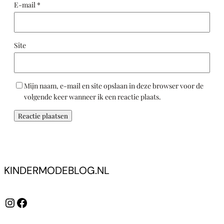
E-mail
*
Site
Mijn naam, e-mail en site opslaan in deze browser voor de
volgende keer wanneer ik een reactie plaats.
KINDERMODEBLOG.NL
Instagram
Facebook