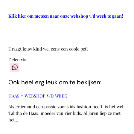
Klik hier om meteen naar onze webshop v/d week te gaan!
Draagt jouw kind wel eens een coole pet?
Delen via:
WhatsApp
Ook heel erg leuk om te bekijken:
HAAS = WEBSHOP V/D WEEK
Als er iemand een passie voor kids fashion heeft, is het wel
Talitha de Haas, moeder van vier kids. Al jaren liep ze met
het…