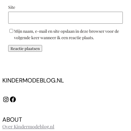
Site
Mijn naam, e-mail en site opslaan in deze browser voor de
volgende keer wanneer ik een reactie plaats.
KINDERMODEBLOG.NL
Instagram
Facebook
ABOUT
Over Kindermodeblog.nl