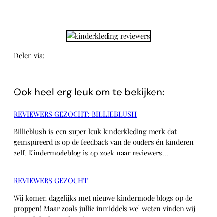
Delen via:
WhatsApp
Ook heel erg leuk om te bekijken:
REVIEWERS GEZOCHT: BILLIEBLUSH
Billieblush is een super leuk kinderkleding merk dat
geïnspireerd is op de feedback van de ouders én kinderen
zelf. Kindermodeblog is op zoek naar reviewers…
REVIEWERS GEZOCHT
Wij komen dagelijks met nieuwe kindermode blogs op de
proppen! Maar zoals jullie inmiddels wel weten vinden wij