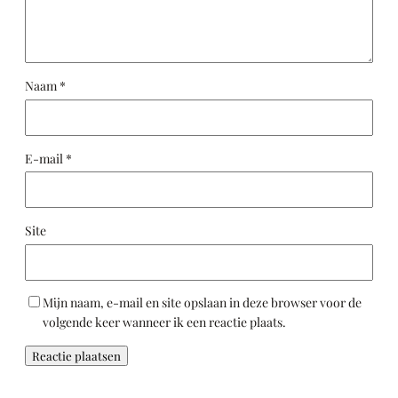
Naam
*
E-mail
*
Site
Mijn naam, e-mail en site opslaan in deze browser voor de
volgende keer wanneer ik een reactie plaats.